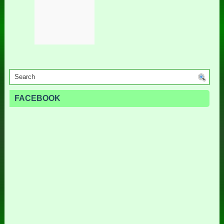
FACEBOOK